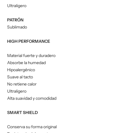
Ultraligero
PATRÓN
Sublimado
HIGH PERFORMANCE
Material fuerte y duradero
Absorbe la humedad
Hipoalergénico
Suave al tacto
No retiene calor
Ultraligero
Alta suavidad y comodidad
SMART SHIELD
Conserva su forma original