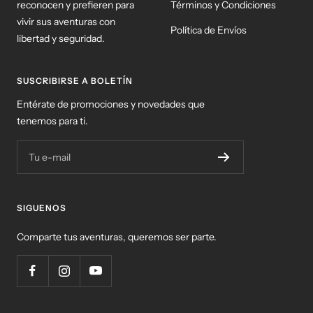
reconocen y prefieren para
Términos y Condiciones
vivir sus aventuras con
Política de Envíos
libertad y seguridad.
SUSCRIBIRSE A BOLETÍN
Entérate de promociones y novedades que
tenemos para ti.
Tu e-mail
SIGUENOS
Comparte tus aventuras, queremos ser parte.