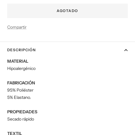
AGOTADO
Compartir
DESCRIPCIÓN
MATERIAL
Hipoalergénico
FABRICACIÓN
95% Poliéster
5% Elastano.
PROPIEDADES
Secado rápido
TEXTIL