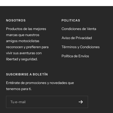
NOSOTROS
POLITICAS
Productos de las mejores
Condiciones de Venta
marcas que nuestros
Aviso de Privacidad
amigos motociclistas
reconocen y prefieren para
Términos y Condiciones
vivir sus aventuras con
Política de Envíos
libertad y seguridad.
SUSCRIBIRSE A BOLETÍN
Entérate de promociones y novedades que
tenemos para ti.
Tu e-mail