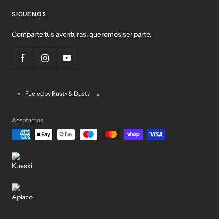
SIGUENOS
Comparte tus aventuras, queremos ser parte.
Fueled by Rusty & Dusty
Aceptamos