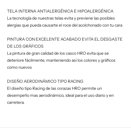
TELA INTERNA ANTIALERGÉNICA E HIPOALERGÉNICA
La tecnología de nuestras telas evita y previene las posibles
alergias que pueda causarte el roce del acolchonado con tu cara
PINTURA CON EXCELENTE ACABADO EVITA EL DESGASTE
DE LOS GRÁFICOS
La pintura de gran calidad de los casco HRO evita que se
deteriore fácilmente, manteniendo asi los colores y gráficos
como nuevos
DISEÑO AERODINÁMICO TIPO RACING
El diseño tipo Racing de las corazas HRO permite un
desempeño mas aerodinámico, ideal para el uso diario y en
carretera.