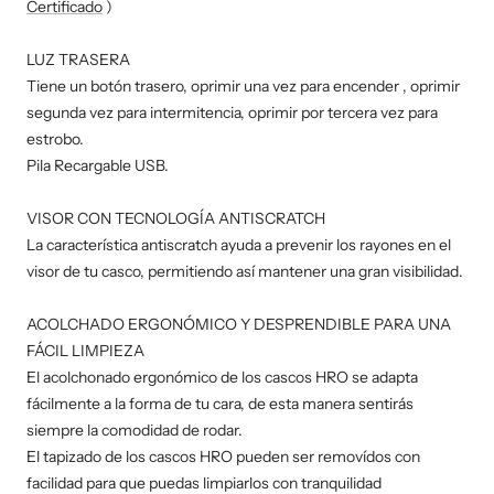
Certificado
)
LUZ TRASERA
Tiene un botón trasero, oprimir una vez para encender , oprimir
segunda vez para intermitencia, oprimir por tercera vez para
estrobo.
Pila Recargable USB.
VISOR CON TECNOLOGÍA ANTISCRATCH
La característica antiscratch ayuda a prevenir los rayones en el
visor de tu casco, permitiendo así mantener una gran visibilidad.
ACOLCHADO ERGONÓMICO Y DESPRENDIBLE PARA UNA
FÁCIL LIMPIEZA
El acolchonado ergonómico de los cascos HRO se adapta
fácilmente a la forma de tu cara, de esta manera sentirás
siempre la comodidad de rodar.
El tapizado de los cascos HRO pueden ser removídos con
facilidad para que puedas limpiarlos con tranquilidad