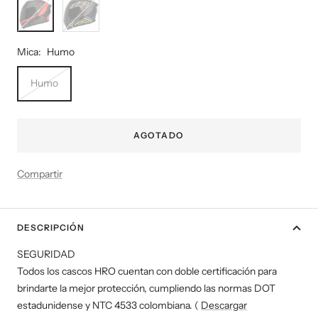
Rojo
Multi
Mica:
Humo
Humo
AGOTADO
Compartir
DESCRIPCIÓN
SEGURIDAD
Todos los cascos HRO cuentan con doble certificación para
brindarte la mejor protección, cumpliendo las normas DOT
estadunidense y NTC 4533 colombiana. (
Descargar