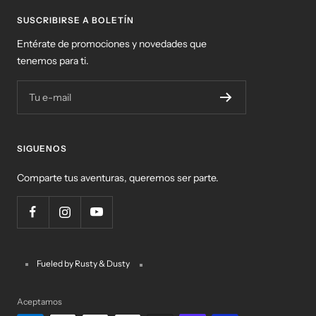
SUSCRIBIRSE A BOLETÍN
Entérate de promociones y novedades que
tenemos para ti.
Tu e-mail
SIGUENOS
Comparte tus aventuras, queremos ser parte.
Fueled by Rusty & Dusty
Aceptamos