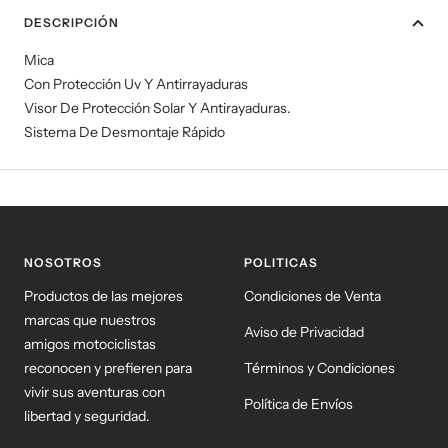
DESCRIPCIÓN
Mica
Con Protección Uv Y Antirrayaduras
Visor De Protección Solar Y Antirayaduras.
Sistema De Desmontaje Rápido
NOSOTROS
POLITICAS
Productos de las mejores
Condiciones de Venta
marcas que nuestros
Aviso de Privacidad
amigos motociclistas
reconocen y prefieren para
Términos y Condiciones
vivir sus aventuras con
Política de Envíos
libertad y seguridad.